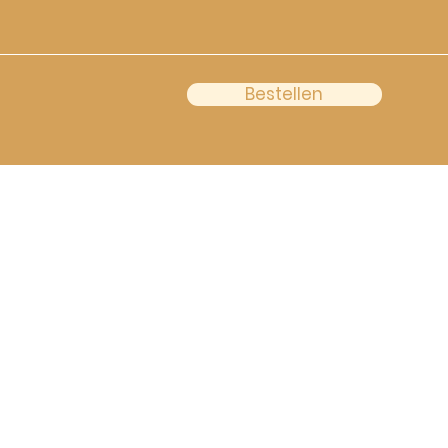
Bestellen