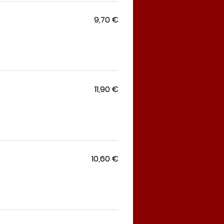
9,70 €
11,90 €
10,60 €