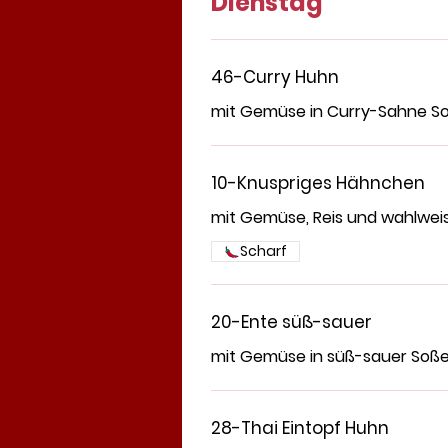
Dienstag
46-Curry Huhn
mit Gemüse in Curry-Sahne So
10-Knuspriges Hähnchen
mit Gemüse, Reis und wahlweis
Scharf
20-Ente süß-sauer
mit Gemüse in süß-sauer Soße 
28-Thai Eintopf Huhn