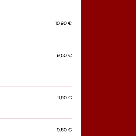
10,90 €
9,50 €
11,90 €
9,50 €