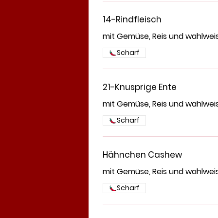
14-Rindfleisch
mit Gemüse, Reis und wahlwei
Scharf
21-Knusprige Ente
mit Gemüse, Reis und wahlwei
Scharf
Hähnchen Cashew
mit Gemüse, Reis und wahlwei
Scharf