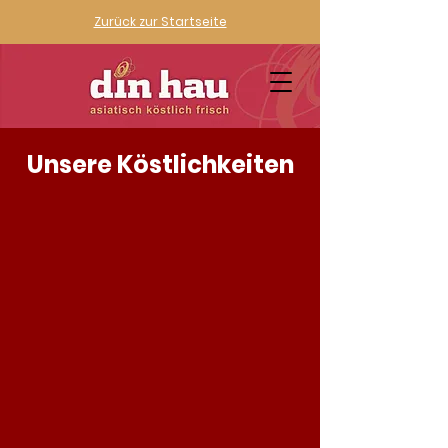
Zurück zur Startseite
Unsere Köstlichkeiten